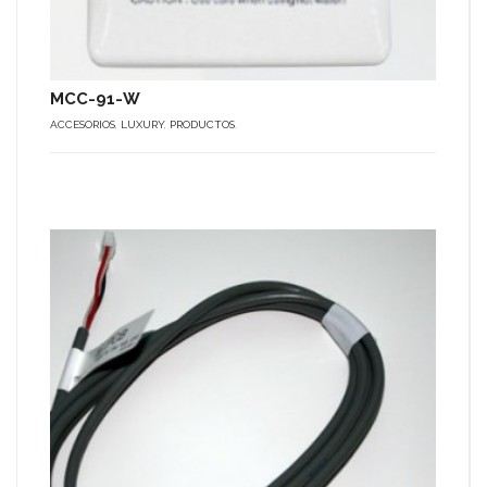
MCC-91-W
ACCESORIOS
,
LUXURY
,
PRODUCTOS
.