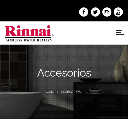
Accesorios
INICIO
ACCESORIOS