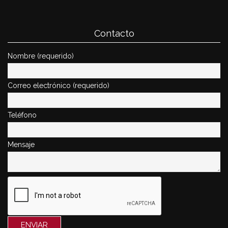
Contacto
Nombre (requerido)
Correo electrónico (requerido)
Teléfono
Mensaje