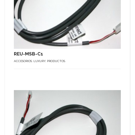
REU-MSB-C1
ACCESORIOS
,
LUXURY
,
PRODUCTOS
.