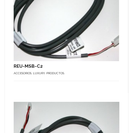
REU-MSB-C2
ACCESORIOS
,
LUXURY
,
PRODUCTOS
.