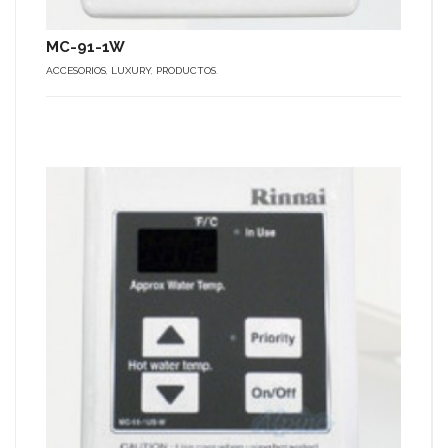
MC-91-1W
ACCESORIOS
,
LUXURY
,
PRODUCTOS
.